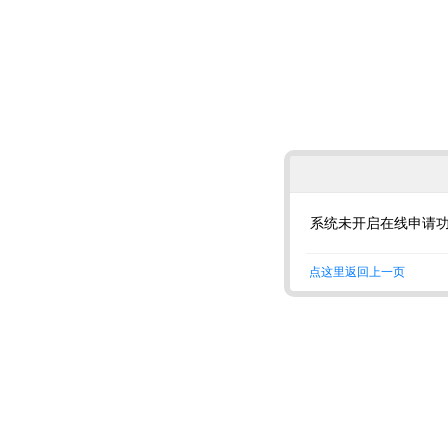
系统未开启在线申请
点这里返回上一页