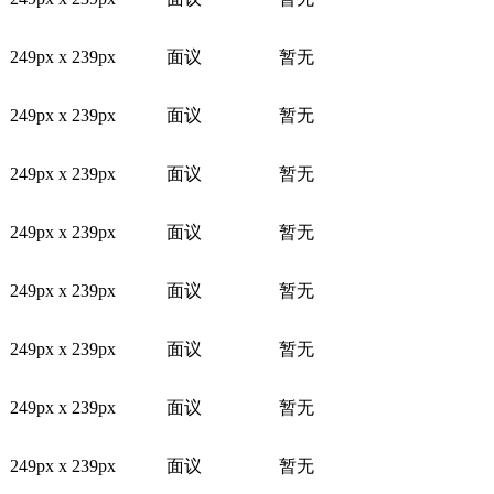
249px x 239px
面议
暂无
249px x 239px
面议
暂无
249px x 239px
面议
暂无
249px x 239px
面议
暂无
249px x 239px
面议
暂无
249px x 239px
面议
暂无
249px x 239px
面议
暂无
249px x 239px
面议
暂无