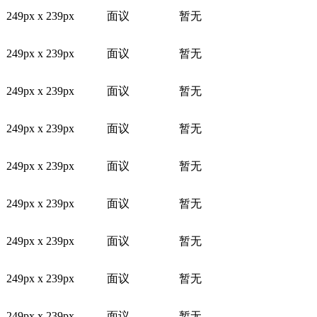
249px x 239px
面议
暂无
249px x 239px
面议
暂无
249px x 239px
面议
暂无
249px x 239px
面议
暂无
249px x 239px
面议
暂无
249px x 239px
面议
暂无
249px x 239px
面议
暂无
249px x 239px
面议
暂无
249px x 239px
面议
暂无