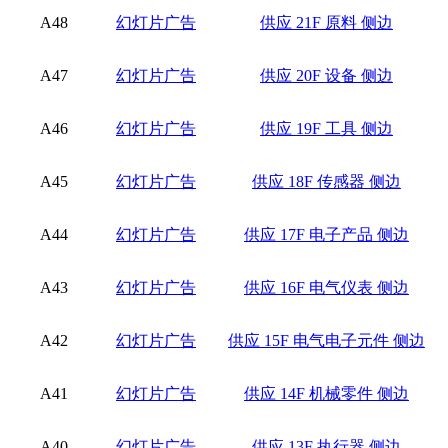
A48
幻灯片广告
供应 21F 原料 侧边
A47
幻灯片广告
供应 20F 设备 侧边
A46
幻灯片广告
供应 19F 工具 侧边
A45
幻灯片广告
供应 18F 传感器 侧边
A44
幻灯片广告
供应 17F 电子产品 侧边
A43
幻灯片广告
供应 16F 电气仪表 侧边
A42
幻灯片广告
供应 15F 电气电子元件 侧边
A41
幻灯片广告
供应 14F 机械零件 侧边
A40
幻灯片广告
供应 13F 执行器 侧边