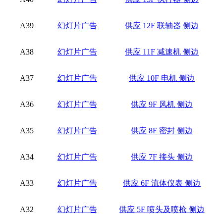
A39
幻灯片广告
供应 12F 联轴器 侧边
A38
幻灯片广告
供应 11F 减速机 侧边
A37
幻灯片广告
供应 10F 电机 侧边
A36
幻灯片广告
供应 9F 风机 侧边
A35
幻灯片广告
供应 8F 密封 侧边
A34
幻灯片广告
供应 7F 接头 侧边
A33
幻灯片广告
供应 6F 流体仪表 侧边
A32
幻灯片广告
供应 5F 喷头及喷枪 侧边