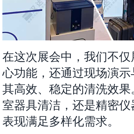
在这次展会中，我们不仅展
心功能，还通过现场演示
其高效、稳定的清洗效果
室器具清洁，还是精密仪器
表现满足多样化需求。