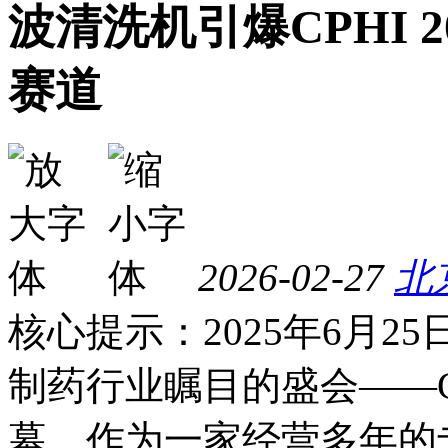
波清洗机引爆CPHI 
赛道
2026-02-27
北
核心提示：2025年6月
制药行业瞩目的盛会——CPHI
幕。作为一家经营多年的