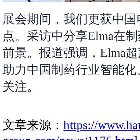
展会期间，我们更获中国
点。采访中分享Elma在
前景。报道强调，Elma
助力中国制药行业智能化
关注。
文章来源：
https://www.ha