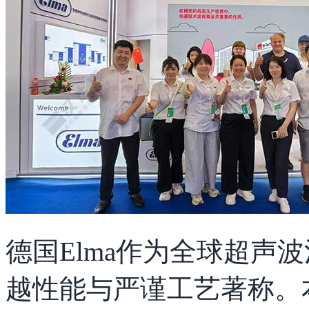
德国Elma作为全球超声
越性能与严谨工艺著称。