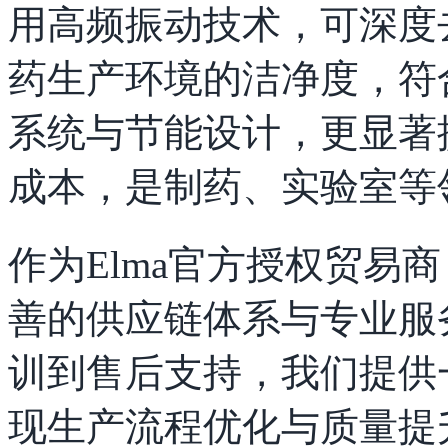
用高频振动技术，可深度
药生产环境的洁净度，符
系统与节能设计，更显著
成本，是制药、实验室等
作为Elma官方授权贸易
善的供应链体系与专业服
训到售后支持，我们提供
现生产流程优化与质量提