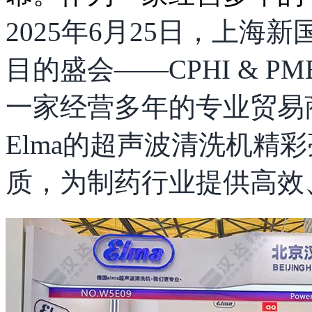
2025年6月25日，上
目的盛会——CPHI & PME
一家经营多年的专业贸易
Elma的超声波清洗机精
质，为制药行业提供高效