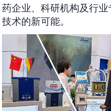
药企业、科研机构及行业
技术的新可能。