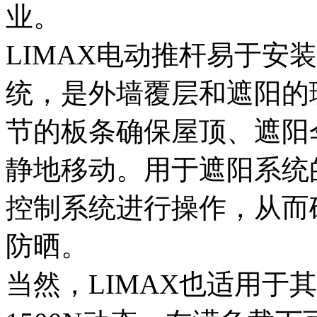
业。
LIMAX电动推杆易于安
统，是外墙覆层和遮阳的
节的板条确保屋顶、遮阳
静地移动。用于遮阳系统
控制系统进行操作，从而
防晒。
当然，LIMAX也适用于其