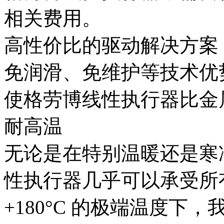
相关费用。
高性价比的驱动解决方案
免润滑、免维护等技术优
使格劳博线性执行器比金属
耐高温
无论是在特别温暖还是寒
性执行器几乎可以承受所有条
+180°C 的极端温度