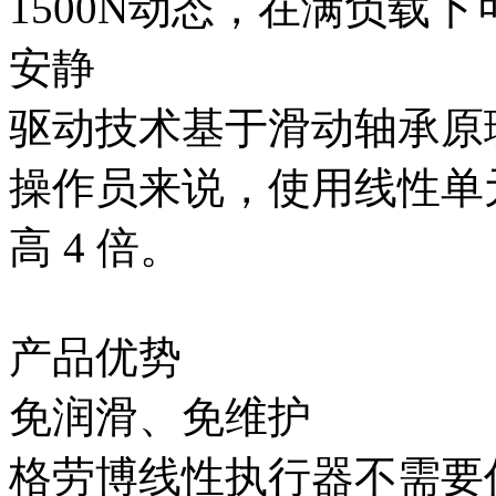
1500N动态，在满负载下可
安静
驱动技术基于滑动轴承原
操作员来说，使用线性单
高 4 倍。
产品优势
免润滑、免维护
格劳博线性执行器不需要