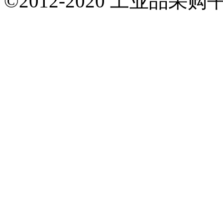
©2012-2020 工业品采购平台 A