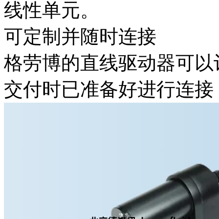
线性单元。
可定制并随时连接
格劳博的直线驱动器可以
交付时已准备好进行连接