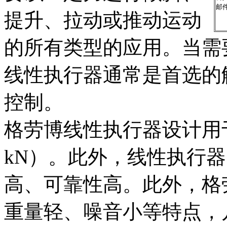
邮
提升、拉动或推动运动
的所有类型的应用。当需
线性执行器通常是首选的
控制。
格劳博线性执行器设计用于中
kN）。此外，线性执行
高、可靠性高。此外，格
重量轻、噪音小等特点，