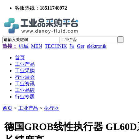
客服热线：
18511748972
热搜：
机械
MEN
TECHNIK
轴
Ger
elektronik
首页
工业产品
工业采购
行业展会
工业资讯
工业品牌
行业专题
首页
>
工业产品
>
执行器
德国GROB线性执行器 GL60