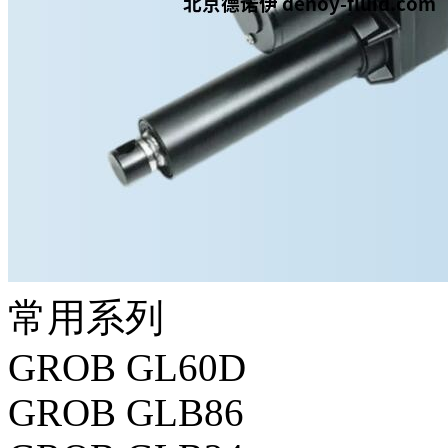
常用系列
GROB GL60D
GROB GLB86