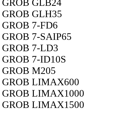
GROB GLB24
GROB GLH35
GROB 7-FD6
GROB 7-SAIP65
GROB 7-LD3
GROB 7-ID10S
GROB M205
GROB LIMAX600
GROB LIMAX1000
GROB LIMAX1500