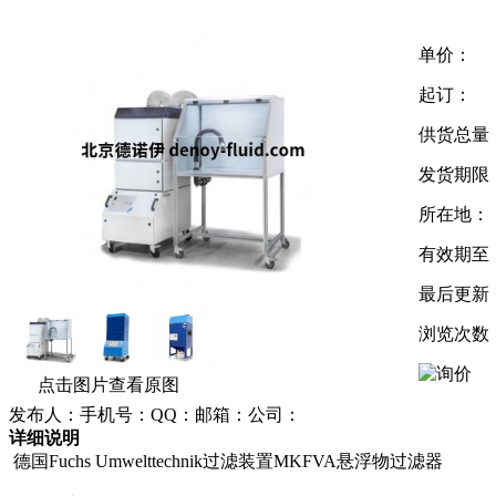
单价：
起订：
供货总量
发货期限
所在地：
有效期至
最后更新
浏览次数
点击图片查看原图
发布人：手机号：QQ：邮箱：公司：
详细说明
德国Fuchs Umwelttechnik过滤装置MKFVA悬浮物过滤器