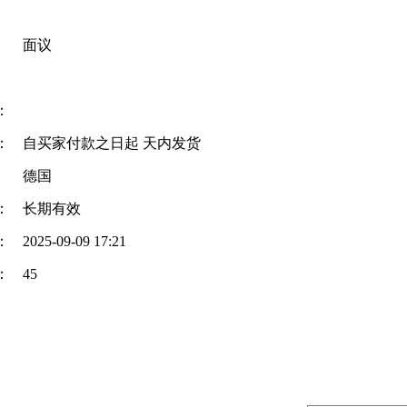
面议
：
：
自买家付款之日起
天内发货
德国
：
长期有效
：
2025-09-09 17:21
：
45