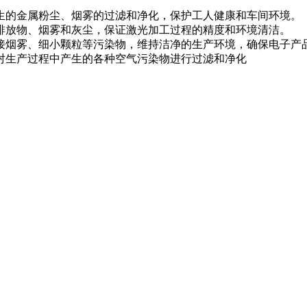
生的金属粉尘、烟雾的过滤和净化，保护工人健康和车间环境。
排放物、烟雾和灰尘，保证激光加工过程的精度和环境清洁。
接烟雾、细小颗粒等污染物，维持洁净的生产环境，确保电子产
对生产过程中产生的各种空气污染物进行过滤和净化