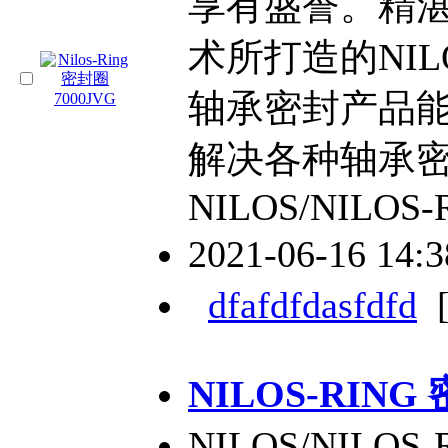
享有盛誉。精
术所打造的NILOS
轴承密封产品
解决各种轴承
NILOS/NILOS-
2021-06-16 14:
dfafdfdasfdfd
NILOS-RING
NILOS/NIL