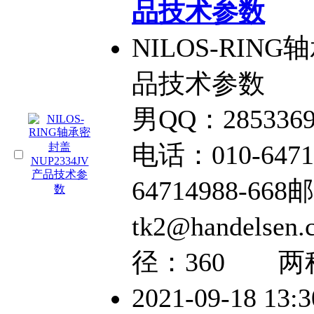
品技术参数
NILOS-RING
品技术参数 型号
男QQ：2853369
电话：010-6471
64714988-66
tk2@handel
径：360 两
2021-09-18 13: