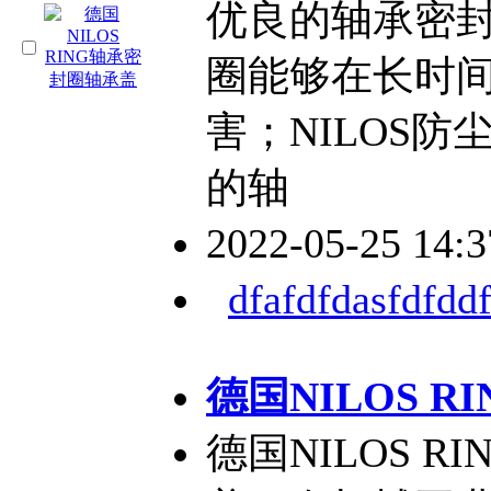
优良的轴承密封
圈能够在长时
害；NILOS
的轴
2022-05-25 14:
dfafdfdasfdfddf
德国NILOS R
德国NILOS R