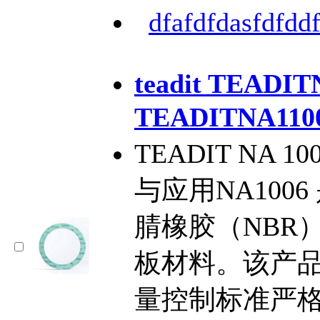
dfafdfdasfdfddf
teadit TEADI
TEADITNA1
TEADIT NA
与应用NA100
腈橡胶（NBR
板材料。该产
量控制标准严格，已