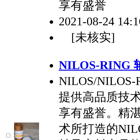
享有盛誉
2021-08-24 14:
[未核实]
NILOS-RING
NILOS/NIL
提供高品质技
享有盛誉。精
术所打造的NILOS