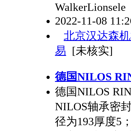
WalkerLionsele
2022-11-08 11:
北京汉达森机
易
[未核实]
德国NILOS 
德国NILOS 
NILOS轴承密封
径为193厚度5