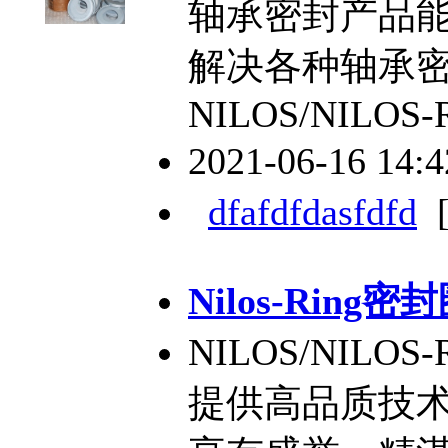
轴承密封产品
解决各种轴承
NILOS/NILOS-
2021-06-16 14:
dfafdfdasfdfd
Nilos-Ring密
NILOS/NIL
提供高品质技