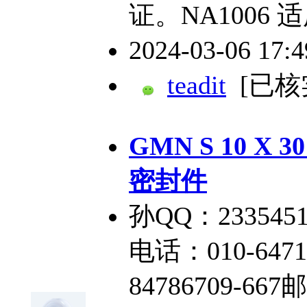
证。NA1006
2024-03-06 17:
teadit
[已核
GMN S 10 X 
密封件
孙QQ：2335451
电话：010-6471
84786709-66