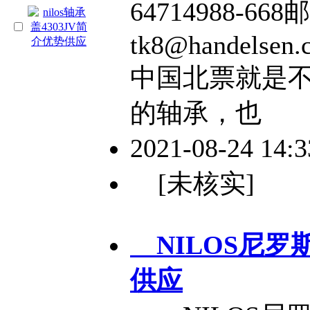
64714988-66
tk8@handelsen
中国北票就是
的轴承，也
2021-08-24 14:
[未核实]
NILOS尼罗斯
供应