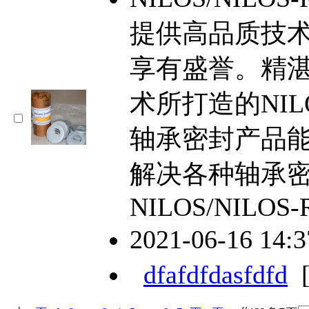
提供高品质技
享有盛誉。精
术所打造的NILOS
轴承密封产品
解决各种轴承
NILOS/NILOS-
2021-06-16 14:
dfafdfdasfdfd