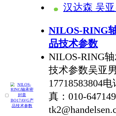
汉达森 吴亚
NILOS-RIN
品技术参数
NILOS-RIN
技术参数吴亚男QQ
17718583804电
真：010-64714
tk2@handel