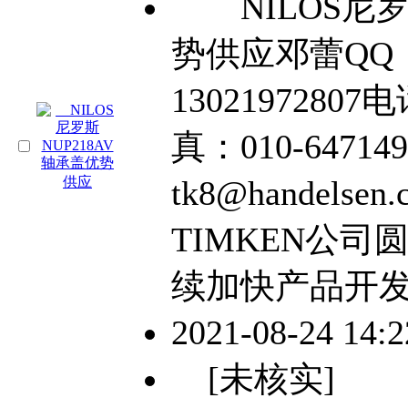
NILOS尼罗斯
势供应邓蕾QQ：2
13021972807电
真：010-64714
tk8@handelse
TIMKEN公
续加快产品开
2021-08-24 14:
[未核实]