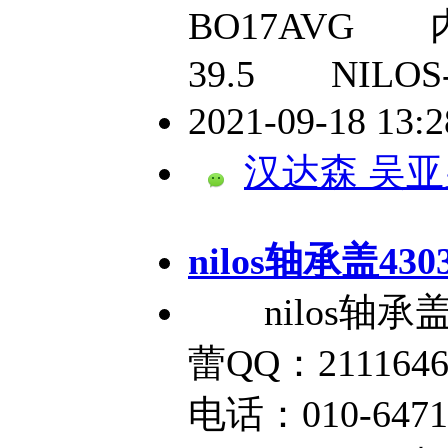
BO17AVG
39.5 NILOS
2021-09-18 13:
汉达森 吴亚
nilos轴承盖4
nilos轴承盖
蕾QQ：2111646
电话：010-6471