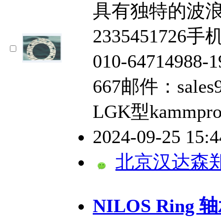
具有独特的波浪
2335451726手
010-64714988
667邮件：sales9
LGK型kammpr
2024-09-25 15:
北京汉达森
NILOS Ring 