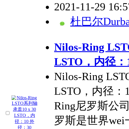
2021-11-29 16:
杜巴尔Durba
Nilos-Ring 
LSTO，内径：1
Nilos-Ring L
LSTO，内径：1
Ring尼罗斯公司简
罗斯是世界we