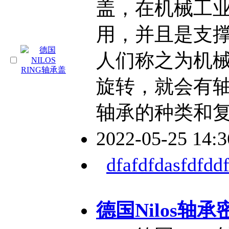
盖，在机械工
用，并且是支
人们称之为机
旋转，就会有
轴承的种类和
2022-05-25 14:
dfafdfdasfdfddf
德国Nilos轴承