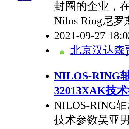
封圈的企业，
Nilos Rin
2021-09-27 18:
北京汉达森
NILOS-RI
32013XAK技
NILOS-RIN
技术参数吴亚男QQ