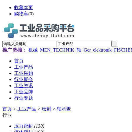
收藏本页
购物车
(
0
)
推广
热搜：
机械
MEN
TECHNIK
轴
Ger
elektronik
FISCHE
首页
工业产品
工业采购
行业展会
工业资讯
工业品牌
行业专题
首页
>
工业产品
>
密封
>
轴承盖
行业
压力密封
(130)