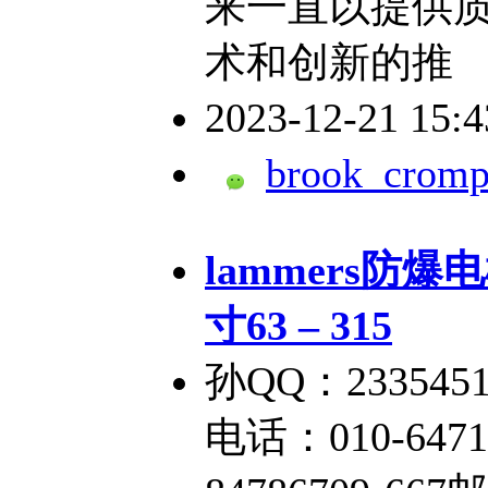
来一直以提供
术和创新的推
2023-12-21 15:
brook_cromp
lammers防爆电
寸63 – 315
孙QQ：2335451
电话：010-6471