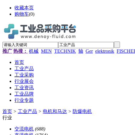
收藏本页
购物车
(
0
)
推广
热搜：
机械
MEN
TECHNIK
轴
Ger
elektronik
FISCHE
首页
工业产品
工业采购
行业展会
工业资讯
工业品牌
行业专题
首页
>
工业产品
>
电机和马达
>
防爆电机
行业
交流电机
(688)