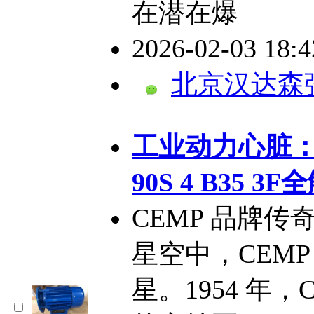
在潜在爆
2026-02-03 18:
北京汉达森
工业动力心脏：C
90S 4 B35 3
CEMP 品牌
星空中，CEM
星。1954 年