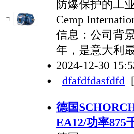
防爆保护的工
Cemp Intern
信息：公司背景：
年，是意大利
2024-12-30 15:
dfafdfdasfdfd
德国SCHORCH
EA12/功率875