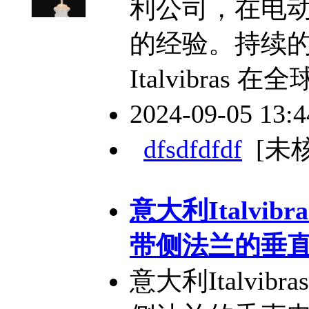
利公司，在电
的经验。持续
Italvibras
2024-09-05 13:
dfsdfdfdf
[未
意大利Italvibras
带侧法兰的垂
意大利Italvibras 