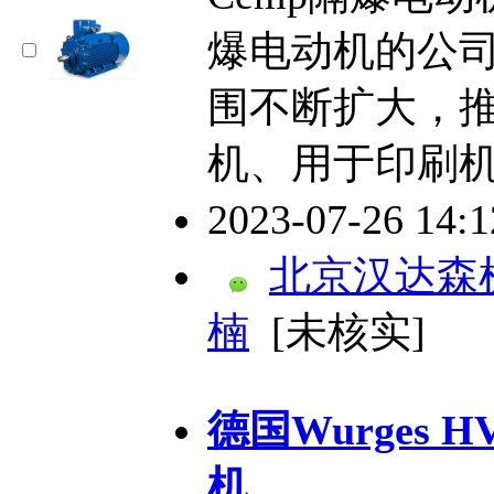
爆电动机的公
围不断扩大，
机、用于印刷机
2023-07-26 14:
北京汉达森
楠
[未核实]
德国Wurges 
机