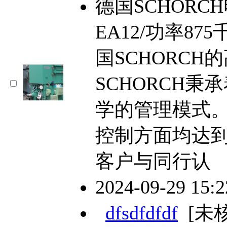
德国SCHORCH
EA12/功率8
国SCHORCH
SCHORCH
学的管理模式
控制方面均达
客户与同行认
2024-09-29 15:
dfsdfdfdf
[未