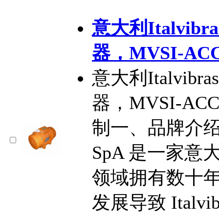
意大利Italvibra
器，MVSI-A
意大利Italvibra
器，MVSI-A
制一、品牌介绍Italv
SpA 是一家
领域拥有数十
发展导致 Italvib