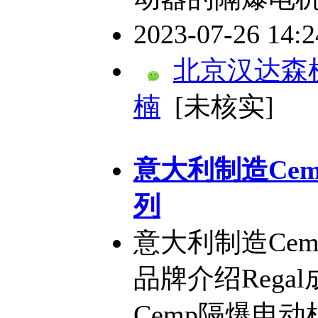
2023-07-26 14:
北京汉达森
楠
[未核实]
意大利制造Cemp
列
意大利制造Cemp
品牌介绍Rega
Cemp隔爆电