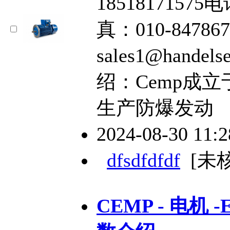
18518171575电
真：010-84786
sales1@hand
绍：Cemp成立
生产防爆发动
2024-08-30 11:
dfsdfdfdf
[未
CEMP - 电机 -