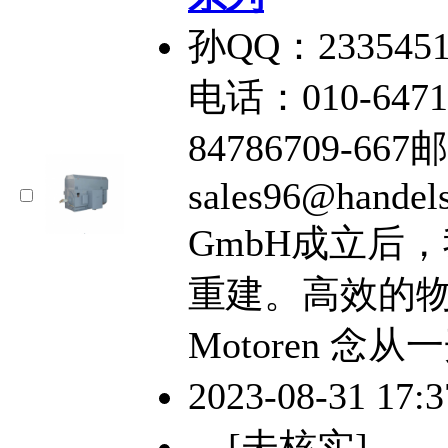
孙QQ：2335451
电话：010-6471
84786709-66
sales96@handel
GmbH成立后
重建。高效的物
Motoren 念
2023-08-31 17:
[未核实]