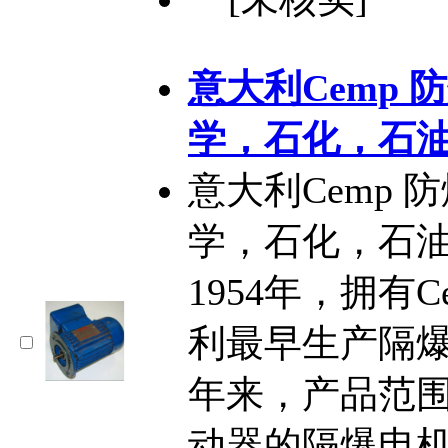
意大利Cemp
学，石化，石
意大利Cemp
学，石化，石油
1954年，拥有
利最早生产隔
年来，产品范
动器的隔爆电