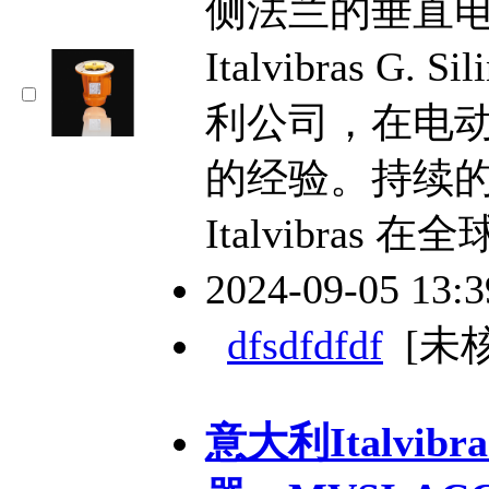
侧法兰的垂直
Italvibras G. 
利公司，在电
的经验。持续
Italvibras
2024-09-05 13:
dfsdfdfdf
[未
意大利Italvibra