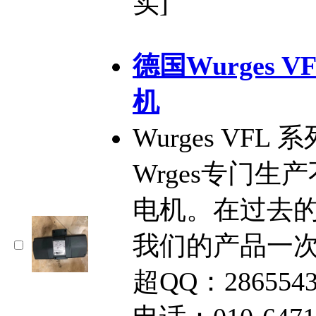
实]
德国Wurges
机
Wurges VF
Wrges专门
电机。在过去的
我们的产品一
超QQ：2865543