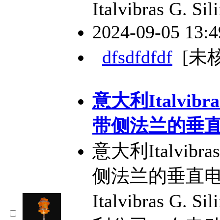
Italvibras G. Sil
2024-09-05 13:
dfsdfdfdf
[未
意大利Italvibras
带侧法兰的垂
意大利Italvibras 
侧法兰的垂直
Italvibras G. 