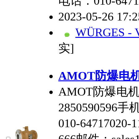
电话：010-6471
2023-05-26 17:
WÜRGES - Vi
实]
AMOT防爆电机A
AMOT防爆电机
2850590596手
010-64717020
666邮件：sales1