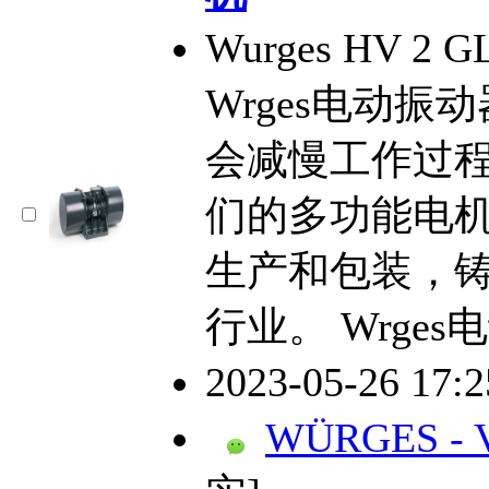
Wurges HV 
Wrges电动
会减慢工作过
们的多功能电
生产和包装，
行业。 Wrge
2023-05-26 17:
WÜRGES - Vi