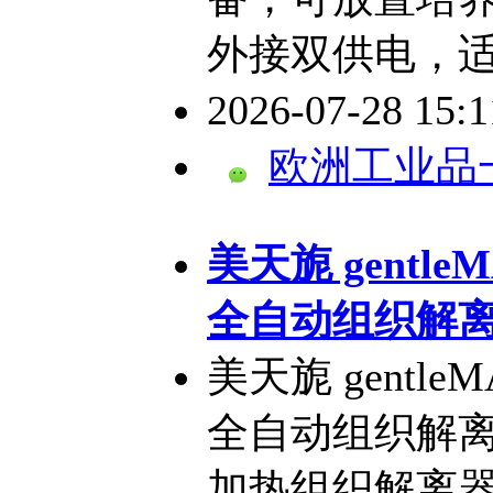
外接双供电，适配
2026-07-28 15:
欧洲工业品
​美天旎 gentl
全自动组织解
美天旎 gentle
全自动组织解离器g
加热组织解离器是