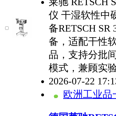
莱驰 RETSCH
仪 干湿软性中
备RETSCH S
备，适配干性软
品，支持分批
模式，兼顾实
2026-07-22 17:
欧洲工业品