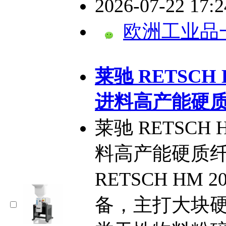
2026-07-22 17:
欧洲工业品
​莱驰 RETSCH
进料高产能硬
莱驰 RETSCH
料高产能硬质
RETSCH HM
备，主打大块