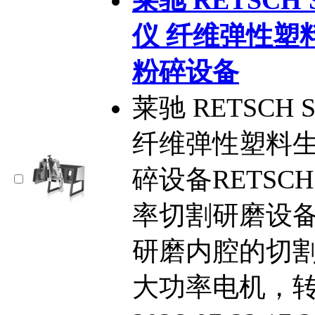
仪 纤维弹性塑
粉碎设备
莱驰 RETSCH
纤维弹性塑料
碎设备RETSC
率切割研磨设
研磨内腔的切割
大功率电机，转速5