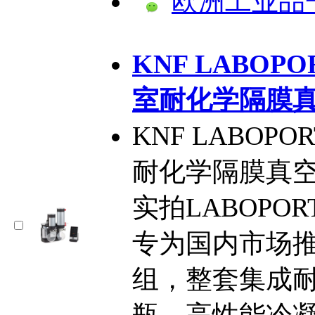
欧洲工业品
KNF LABOPOR
室耐化学隔膜
KNF LABOPOR
耐化学隔膜真空系统
实拍LABOPORT®
专为国内市场
组，整套集成
瓶、高性能冷