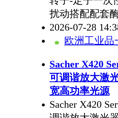
转子-定子一次
扰动搭配配套
2026-07-28 14:
欧洲工业品
​Sacher X420
可调谐放大激光
宽高功率光源
Sacher X420 
调谐放大激光器