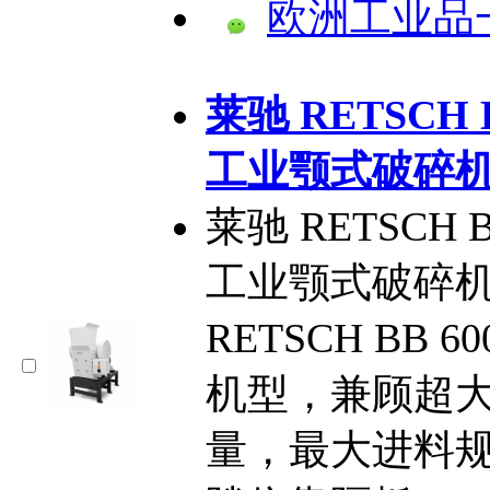
欧洲工业品
​莱驰 RETSCH
工业颚式破碎机
莱驰 RETSCH
工业颚式破碎机
RETSCH BB
机型，兼顾超
量，最大进料规格