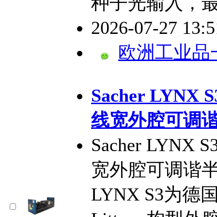
种子光输入，最
2026-07-27 13:
欧洲工业品
​Sacher LYN
线宽外腔可调
Sacher LYNX
宽外腔可调谐半导
LYNX S3为