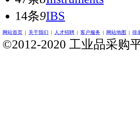
14条
9
IBS
网站首页
|
关于我们
|
人才招聘
|
客户服务
|
网站地图
|
排
©2012-2020 工业品采购平台 A