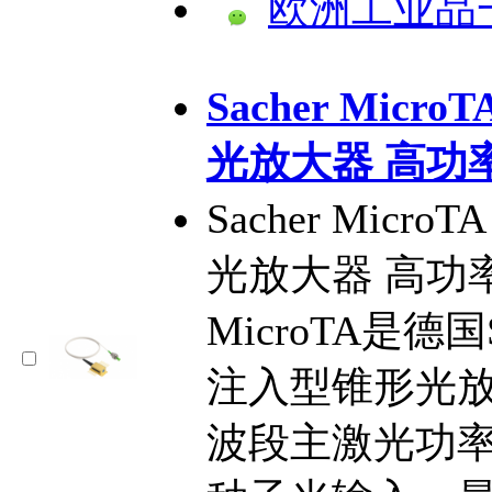
欧洲工业品
Sacher Mi
光放大器 高功
Sacher Mic
光放大器 高功
MicroTA是德
注入型锥形光放大
波段主激光功率