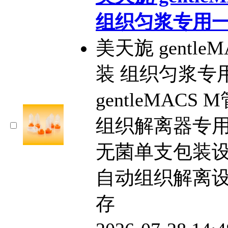
组织匀浆专用
美天旎 gentle
装 组织匀浆专
gentleMACS
组织解离器专
无菌单支包装设计
自动组织解离
存