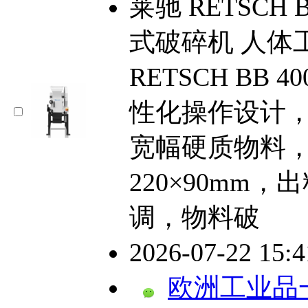
莱驰 RETSCH
式破碎机 人体
RETSCH BB
性化操作设计
宽幅硬质物料
220×90mm，
调，物料破
2026-07-22 15:
欧洲工业品