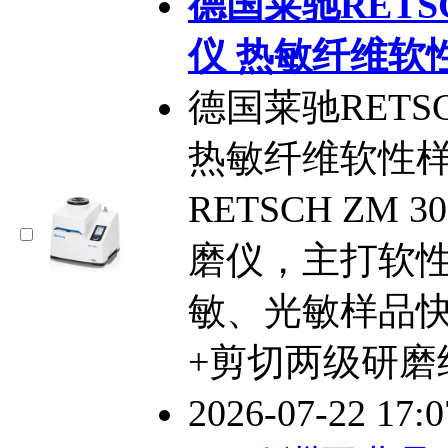
​德国莱驰RETS
仪 热敏纤维软
德国莱驰RETSC
热敏纤维软性
RETSCH ZM
磨仪，主打软
敏、光敏样品
+剪切两级研磨
2026-07-22 17: