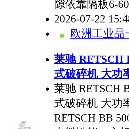
隙依靠隔板6-
2026-07-22 15:
欧洲工业品
​莱驰 RETSCH
式破碎机 大功
莱驰 RETSCH
式破碎机 大功
RETSCH BB