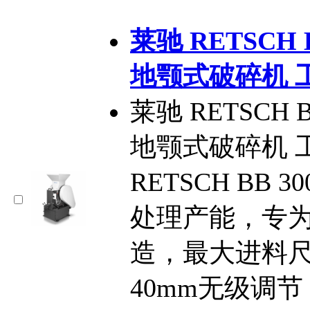
莱驰 RETSCH
地颚式破碎机 
莱驰 RETSCH
地颚式破碎机 
RETSCH BB
处理产能，专
造，最大进料尺寸
40mm无级调