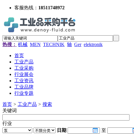
客服热线：
18511748972
热搜：
机械
MEN
TECHNIK
轴
Ger
elektronik
首页
工业产品
工业采购
行业展会
工业资讯
工业品牌
行业专题
首页
>
工业产品
>
搜索
关键词
行业
日期
至