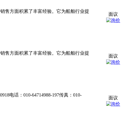
生产和销售方面积累了丰富经验。它为船舶行业提
面议
生产和销售方面积累了丰富经验。它为船舶行业提
面议
电话：010-64714988-197传真：010-
面议