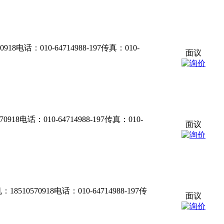
电话：010-64714988-197传真：010-
面议
电话：010-64714988-197传真：010-
面议
0570918电话：010-64714988-197传
面议