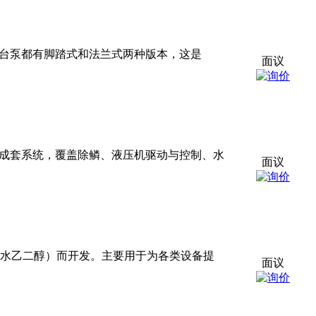
计。几乎每台泵都有脚踏式和法兰式两种版本，这是
面议
水液压阀与成套系统，覆盖除鳞、液压机驱动与控制、水
面议
介质（如水乙二醇）而开发。主要用于为各类设备提
面议