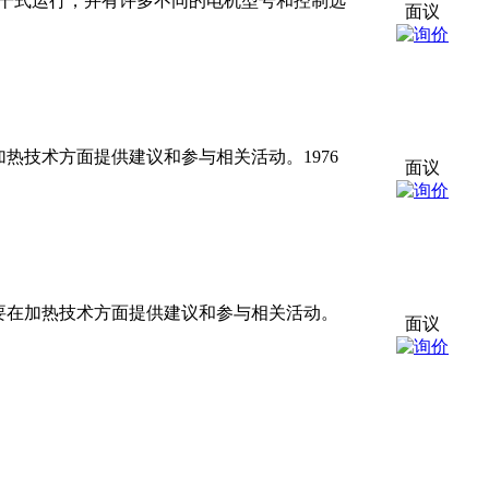
、干式运行，并有许多不同的电机型号和控制选
面议
，主要在加热技术方面提供建议和参与相关活动。1976
面议
办公室，主要在加热技术方面提供建议和参与相关活动。
面议