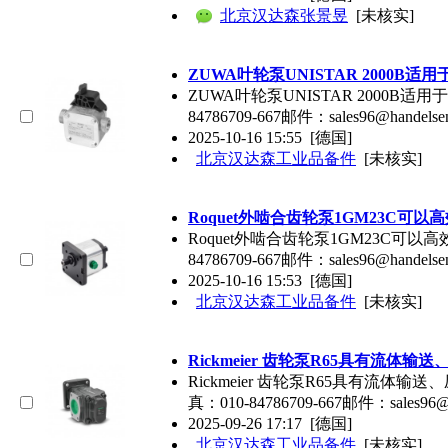
北京汉达森张景昱
[未核实]
ZUWA叶轮泵UNISTAR 2000B
ZUWA叶轮泵UNISTAR 2000B适用于
84786709-667邮件：sales96@ha
2025-10-16 15:55
[德国]
北京汉达森工业品备件
[未核实]
Roquet外啮合齿轮泵1GM23C可
Roquet外啮合齿轮泵1GM23C可以高效液
84786709-667邮件：sales96@hande
2025-10-16 15:53
[德国]
北京汉达森工业品备件
[未核实]
Rickmeier 齿轮泵R65具有流体
Rickmeier 齿轮泵R65具有流体输送、
真：010-84786709-667邮件：sales
2025-09-26 17:17
[德国]
北京汉达森工业品备件
[未核实]