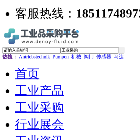
客服热线：
1851174897
热搜：
Antriebstechnik
Pumpen
机械
阀门
传感器
马达
首页
工业产品
工业采购
行业展会