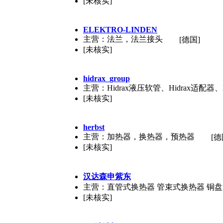
[未核实]
ELEKTRO-LINDEN
主营：法兰，法兰接头
[德国]
[未核实]
hidrax_group
主营：Hidrax液压软管、Hidrax适配器、
[未核实]
herbst
主营：加热器，换热器，预热器
[德
[未核实]
汉达森申紫东
主营：直管式换热器 管束式换热器 铜盘
[未核实]