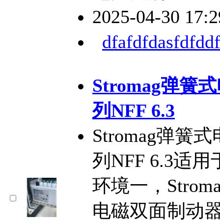
2025-04-30 17:
dfafdfdasfdfddf
Stromag弹
列NFF 6.3
Stromag弹簧
列NFF 6.3
环境一，Strom
电磁双面制动器