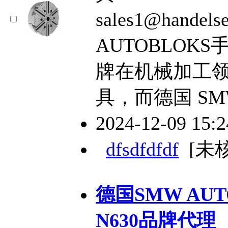
sales1@hande
AUTOBLOKS
牌在机械加工
具，而德国 SMW 
2024-12-09 15:
dfsdfdfdf
[未
德国SMW AU
N630品牌代理