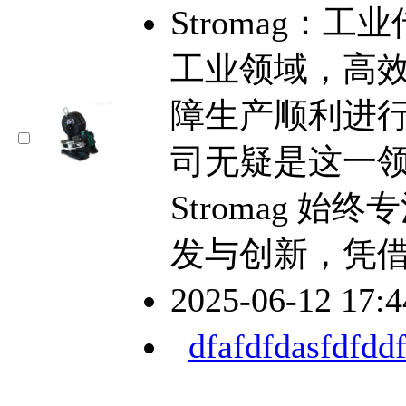
Stromag：
工业领域，高
障生产顺利进行的
司无疑是这一
Stromag 
发与创新，凭
2025-06-12 17:
dfafdfdasfdfddf