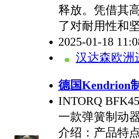
释放。凭借其
了对耐用性和
2025-01-18 11:
汉达森欧洲
德国Kendrion
INTORQ BFK
一款弹簧制动
介绍：产品特点