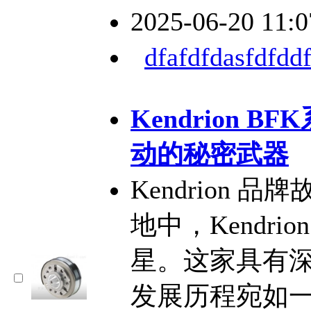
2025-06-20 11:
dfafdfdasfdfddf
Kendrion 
动的秘密武器
Kendrion
地中，Kendr
星。这家具有
发展历程宛如