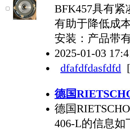
BFK457具
有助于降低成
安装：产品带
2025-01-03 17:
dfafdfdasfdfd
德国RIETSCH
德国RIETSCH
406-L的信