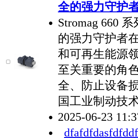
全的强力守护
Stromag 6
的强力守护者
和可再生能源
至关重要的角
全、防止设备
国工业制动技
2025-06-23 11:
dfafdfdasfdfddf