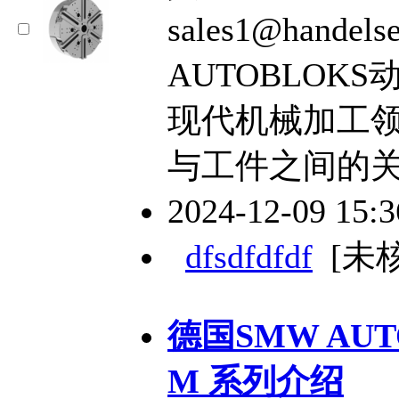
sales1@hande
AUTOBLOK
现代机械加工
与工件之间的
2024-12-09 15:
dfsdfdfdf
[未
德国SMW AUT
M 系列介绍