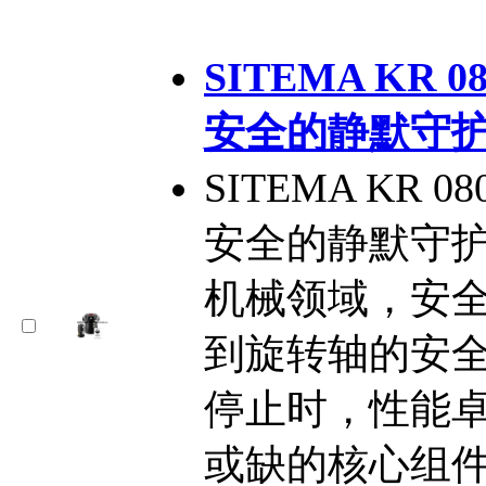
SITEMA KR 
安全的静默守
SITEMA KR 
安全的静默守
机械领域，安
到旋转轴的安
停止时，性能
或缺的核心组