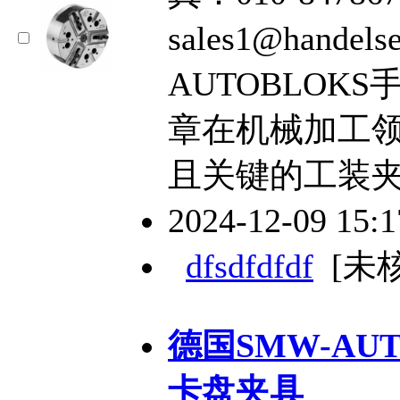
sales1@hande
AUTOBLOKS
章在机械加工
且关键的工装
2024-12-09 15:
dfsdfdfdf
[未
德国SMW-AU
卡盘夹具