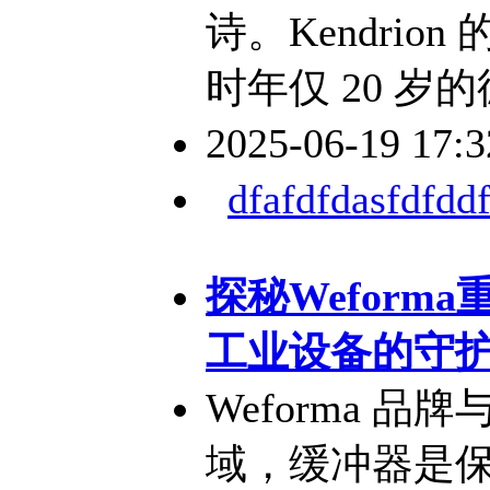
诗。Kendrion
时年仅 20 岁的德
2025-06-19 17:
dfafdfdasfdfddf
探秘Weforma重
工业设备的守
Weforma 
域，缓冲器是