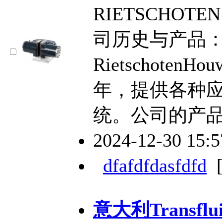
RIETSCHOTE
司历史与产品：Deu
RietschotenH
年，提供各种
统。公司的产
2024-12-30 15:
dfafdfdasfdfd
意大利Transf