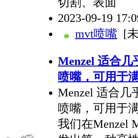
切割、表面
2023-09-19 17:
mvt喷嘴
[
Menzel 适
喷嘴，可用于
Menzel 适
喷嘴，可用于
我们在Menzel M