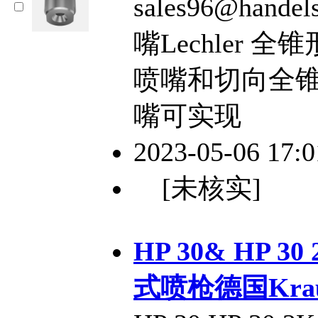
sales96@hande
嘴Lechler
喷嘴和切向全
嘴可实现
2023-05-06 17:
[未核实]
HP 30& HP 3
式喷枪德国Kraut