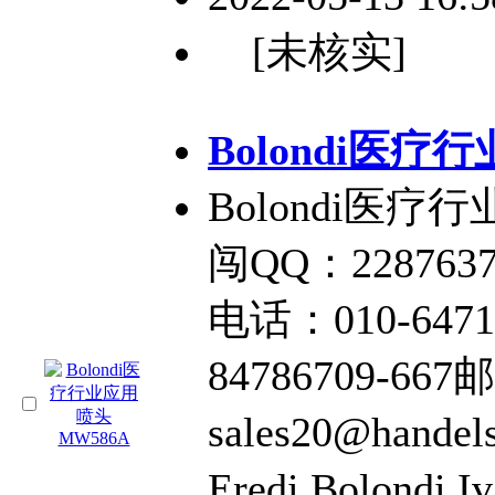
[未核实]
Bolondi医疗
Bolondi医疗
闯QQ：2287637
电话：010-6471
84786709-66
sales20@hand
Eredi Bolondi 