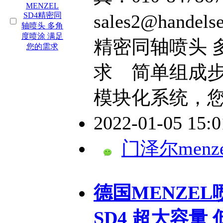
sales2@hande
精密同轴喷头 
求 简单组成步骤
模块化系统，
2022-01-05 15:
门泽尔menze
德国MENZEL喷
SD4 超大容