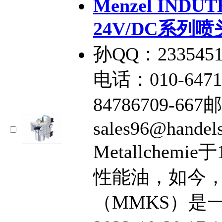
Menzel INDUT
24V/DC系列喷
孙QQ：2335451
电话：010-6471
84786709-66
sales96@handel
Metallchem
性能油，如今
（MMKS）是