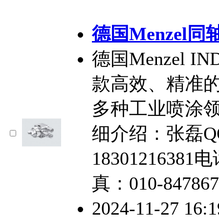
德国Menzel同
德国Menzel I
款高效、精准
多种工业喷涂
细介绍：张磊QQ：
18301216381电
真：010-847867
2024-11-27 16: