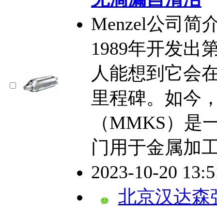
Menzel公司简介Me
1989年开发
人能想到它会
里程碑。如今
（MMKS）是
门用于金属加
2023-10-20 13:
北京汉达森