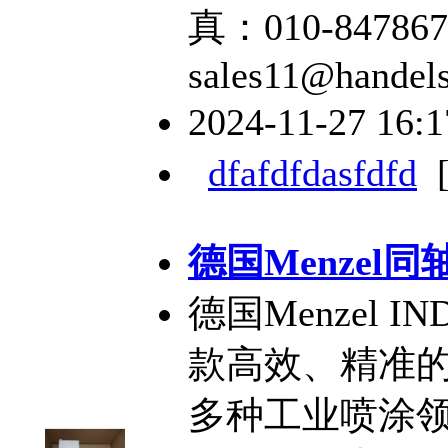
真：010-84786
sales11@handel
2024-11-27 16:
dfafdfdasfdfd
德国Menzel同
德国Menzel I
款高效、精准
多种工业喷涂