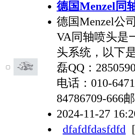
德国Menzel同轴
德国Menzel公司的
VA同轴喷头是
头系统，以下
磊QQ：2850590
电话：010-6471
84786709-666邮
2024-11-27 16:
dfafdfdasfdfd